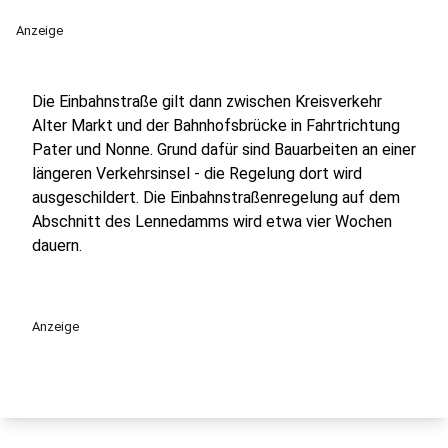
Anzeige
Die Einbahnstraße gilt dann zwischen Kreisverkehr
Alter Markt und der Bahnhofsbrücke in Fahrtrichtung
Pater und Nonne. Grund dafür sind Bauarbeiten an einer
längeren Verkehrsinsel - die Regelung dort wird
ausgeschildert. Die Einbahnstraßenregelung auf dem
Abschnitt des Lennedamms wird etwa vier Wochen
dauern.
Anzeige