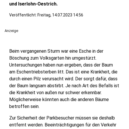
und Iserlohn-Oestrich.
Veröffentlicht:
Freitag, 14.07.2023 14:56
Anzeige
Beim vergangenen Sturm war eine Esche in der
Böschung zum Volksgarten hin umgestürzt.
Untersuchungen haben nun ergeben, dass der Baum
am Eschentriebsterben litt. Das ist eine Krankheit, die
durch einen Pilz verursacht wird. Der sorgt dafür, dass
der Baum langsam abstirbt. Je nach Art des Befalls ist
die Krankheit von außen nur schwer erkennbar.
Möglicherweise könnten auch die anderen Bäume
betroffen sein.
Zur Sicherheit der Parkbesucher müssen sie deshalb
entfernt werden. Beeinträchtigungen für den Verkehr