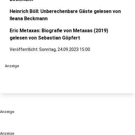
Heinrich Böll: Unberechenbare Gäste gelesen von
Ileana Beckmann
Eric Metaxas: Biografie von Metaxas (2019)
gelesen von Sebastian Göpfert
Veröffentlicht:
Sonntag, 24.09.2023 15:00
Anzeige
Anzeige
Anzeige