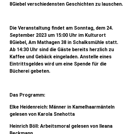
8Giebel verschiedensten Geschichten zu lauschen.
Die Veranstaltung findet am Sonntag, dem 24.
September 2023 um 15:00 Uhr im Kulturort
8Giebel, Am Mathagen 38 in Schalksmühle statt.
Ab 14:30 Uhr sind die Gäste bereits herzlich zu
Kaffee und Gebäck eingeladen. Anstelle eines
Eintrittsgeldes wird um eine Spende für die
Bücherei gebeten.
Das Programm:
Elke Heidenreich: Männer in Kamelhaarmänteln
gelesen von Karola Snehotta
Heinrich Böll: Arbeitsmoral gelesen von Ileana
Beckmann