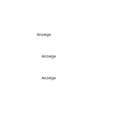
Anzeige
Anzeige
Anzeige