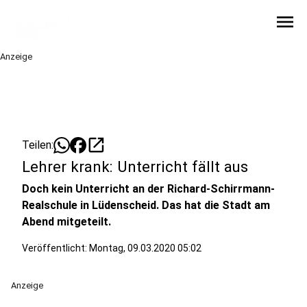
menu
Anzeige
open_in_new
Teilen:
Lehrer krank: Unterricht fällt aus
Doch kein Unterricht an der Richard-Schirrmann-
Realschule in Lüdenscheid. Das hat die Stadt am
Abend mitgeteilt.
Veröffentlicht:
Montag, 09.03.2020 05:02
Anzeige