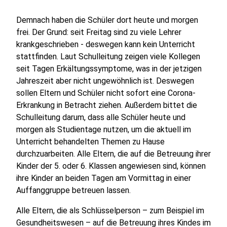
Demnach haben die Schüler dort heute und morgen
frei. Der Grund: seit Freitag sind zu viele Lehrer
krankgeschrieben - deswegen kann kein Unterricht
stattfinden. Laut Schulleitung zeigen viele Kollegen
seit Tagen Erkältungssymptome, was in der jetzigen
Jahreszeit aber nicht ungewöhnlich ist. Deswegen
sollen Eltern und Schüler nicht sofort eine Corona-
Erkrankung in Betracht ziehen. Außerdem bittet die
Schulleitung darum, dass alle Schüler heute und
morgen als Studientage nutzen, um die aktuell im
Unterricht behandelten Themen zu Hause
durchzuarbeiten. Alle Eltern, die auf die Betreuung ihrer
Kinder der 5. oder 6. Klassen angewiesen sind, können
ihre Kinder an beiden Tagen am Vormittag in einer
Auffanggruppe betreuen lassen.
Alle Eltern, die als Schlüsselperson – zum Beispiel im
Gesundheitswesen – auf die Betreuung ihres Kindes im