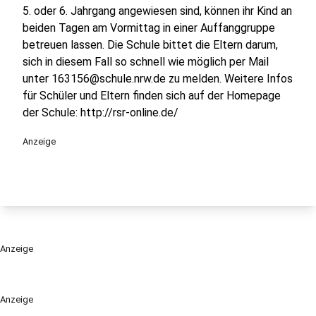
5. oder 6. Jahrgang angewiesen sind, können ihr Kind an
beiden Tagen am Vormittag in einer Auffanggruppe
betreuen lassen. Die Schule bittet die Eltern darum,
sich in diesem Fall so schnell wie möglich per Mail
unter 163156@schule.nrw.de zu melden. Weitere Infos
für Schüler und Eltern finden sich auf der Homepage
der Schule: http://rsr-online.de/
Anzeige
Anzeige
Anzeige