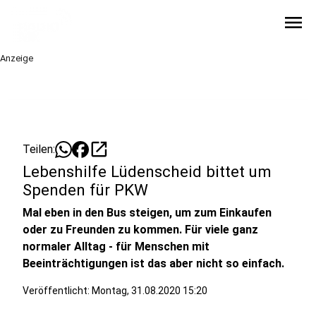
menu
Anzeige
open_in_new
Teilen:
Lebenshilfe Lüdenscheid bittet um
Spenden für PKW
Mal eben in den Bus steigen, um zum Einkaufen
oder zu Freunden zu kommen. Für viele ganz
normaler Alltag - für Menschen mit
Beeinträchtigungen ist das aber nicht so einfach.
Veröffentlicht:
Montag, 31.08.2020 15:20