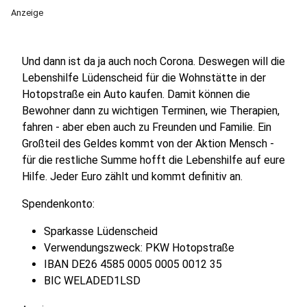
Anzeige
Und dann ist da ja auch noch Corona. Deswegen will die
Lebenshilfe Lüdenscheid für die Wohnstätte in der
Hotopstraße ein Auto kaufen. Damit können die
Bewohner dann zu wichtigen Terminen, wie Therapien,
fahren - aber eben auch zu Freunden und Familie. Ein
Großteil des Geldes kommt von der Aktion Mensch -
für die restliche Summe hofft die Lebenshilfe auf eure
Hilfe. Jeder Euro zählt und kommt definitiv an.
Spendenkonto:
Sparkasse Lüdenscheid
Verwendungszweck: PKW Hotopstraße
IBAN DE26 4585 0005 0005 0012 35
BIC WELADED1LSD