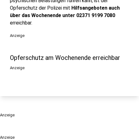
psychischen Belastungen führen kann, ist der
Opferschutz der Polizei mit
Hilfsangeboten auch
über das Wochenende unter 02371 9199 7080
erreichbar.
Anzeige
Opferschutz am Wochenende erreichbar
Anzeige
Anzeige
Anzeige