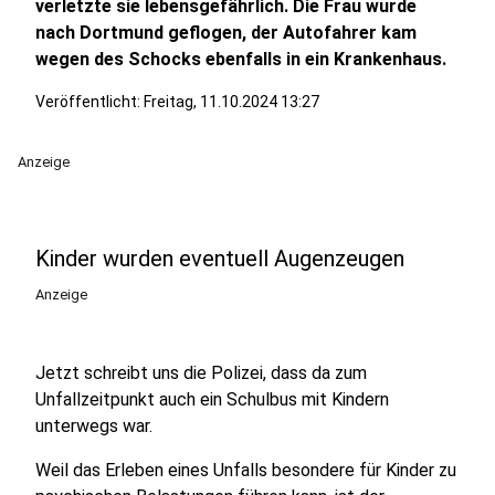
verletzte sie lebensgefährlich. Die Frau wurde
nach Dortmund geflogen, der Autofahrer kam
wegen des Schocks ebenfalls in ein Krankenhaus.
Veröffentlicht:
Freitag, 11.10.2024 13:27
Anzeige
Kinder wurden eventuell Augenzeugen
Anzeige
Jetzt schreibt uns die Polizei, dass da zum
Unfallzeitpunkt auch ein Schulbus mit Kindern
unterwegs war.
Weil das Erleben eines Unfalls besondere für Kinder zu