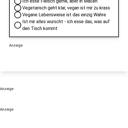
Ich esse Fleisch gerne, aber in Maßen
Vegetarisch geht klar, vegan ist mir zu krass
Vegane Lebensweise ist das einzig Wahre
Ist mir alles wurscht - ich esse das, was auf
den Tisch kommt
Anzeige
Anzeige
Anzeige