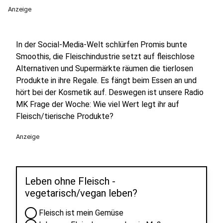
Anzeige
In der Social-Media-Welt schlürfen Promis bunte
Smoothis, die Fleischindustrie setzt auf fleischlose
Alternativen und Supermärkte räumen die tierlosen
Produkte in ihre Regale. Es fängt beim Essen an und
hört bei der Kosmetik auf. Deswegen ist unsere Radio
MK Frage der Woche: Wie viel Wert legt ihr auf
Fleisch/tierische Produkte?
Anzeige
Leben ohne Fleisch -
vegetarisch/vegan leben?
Fleisch ist mein Gemüse