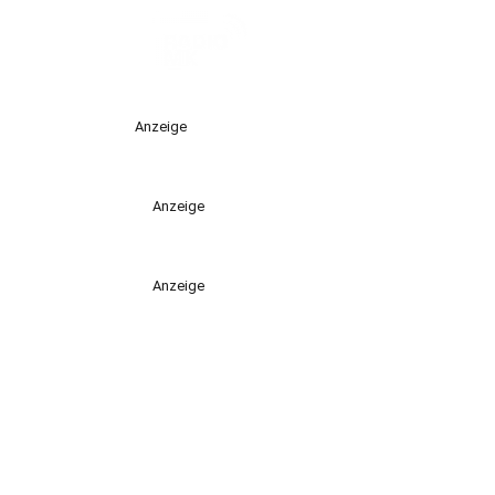
Anzeige
Anzeige
Anzeige