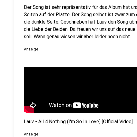
Der Song ist sehr repräsentativ für das Album hat un
Seiten auf der Platte. Der Song selbst ist zwar zum 
die dunkle Seite. Geschrieben hat Lauv den Song übri
die Liebe der Beiden. Da freuen wir uns auf das ne
soll. Wann genau wissen wir aber leider noch nicht.
Anzeige
Lauv - All 4 Nothing (I'm So In Love) [Official Video]
Anzeige