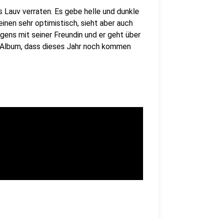
s Lauv verraten. Es gebe helle und dunkle
einen sehr optimistisch, sieht aber auch
gens mit seiner Freundin und er geht über
ue Album, dass dieses Jahr noch kommen