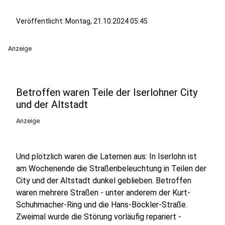
Veröffentlicht: Montag, 21.10.2024 05:45
Anzeige
Betroffen waren Teile der Iserlohner City
und der Altstadt
Anzeige
Und plötzlich waren die Laternen aus: In Iserlohn ist
am Wochenende die Straßenbeleuchtung in Teilen der
City und der Altstadt dunkel geblieben. Betroffen
waren mehrere Straßen - unter anderem der Kurt-
Schuhmacher-Ring und die Hans-Böckler-Straße.
Zweimal wurde die Störung vorläufig repariert -