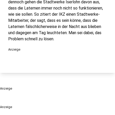
dennoch gehen die Stadtwerke Iserlohn davon aus,
dass die Laternen immer noch nicht so funktionieren,
wie sie sollen. So zitiert der IKZ einen Stadtwerke-
Mitarbeiter, der sagt, dass es sein könne, dass die
Laternen fälschlicherweise in der Nacht aus blieben
und dagegen am Tag leuchteten. Man sei dabei, das
Problem schnell zu lösen.
Anzeige
Anzeige
Anzeige