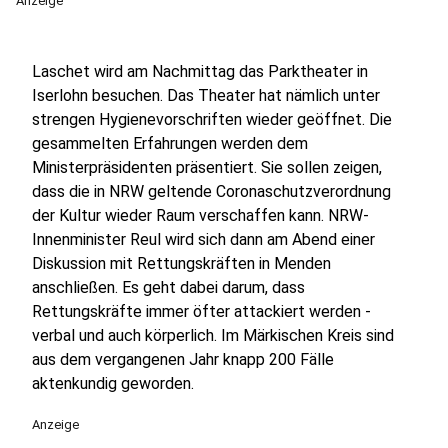
Anzeige
Laschet wird am Nachmittag das Parktheater in
Iserlohn besuchen. Das Theater hat nämlich unter
strengen Hygienevorschriften wieder geöffnet. Die
gesammelten Erfahrungen werden dem
Ministerpräsidenten präsentiert. Sie sollen zeigen,
dass die in NRW geltende Coronaschutzverordnung
der Kultur wieder Raum verschaffen kann. NRW-
Innenminister Reul wird sich dann am Abend einer
Diskussion mit Rettungskräften in Menden
anschließen. Es geht dabei darum, dass
Rettungskräfte immer öfter attackiert werden -
verbal und auch körperlich. Im Märkischen Kreis sind
aus dem vergangenen Jahr knapp 200 Fälle
aktenkundig geworden.
Anzeige