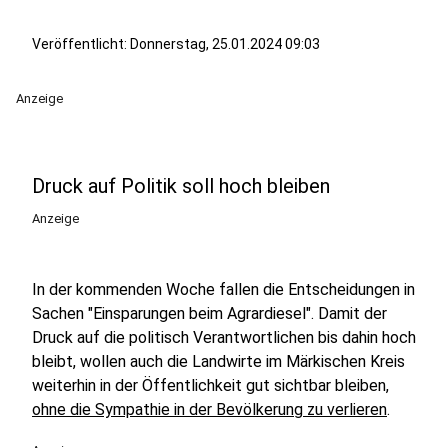
Veröffentlicht:
Donnerstag, 25.01.2024 09:03
Anzeige
Druck auf Politik soll hoch bleiben
Anzeige
In der kommenden Woche fallen die Entscheidungen in
Sachen "Einsparungen beim Agrardiesel". Damit der
Druck auf die politisch Verantwortlichen bis dahin hoch
bleibt, wollen auch die Landwirte im Märkischen Kreis
weiterhin in der Öffentlichkeit gut sichtbar bleiben,
ohne die Sympathie in der Bevölkerung zu verlieren
.