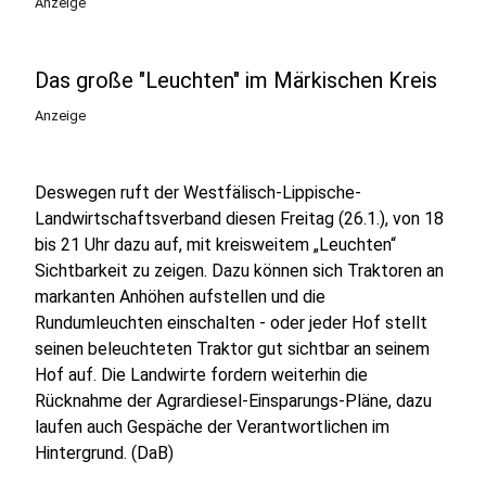
Anzeige
Das große "Leuchten" im Märkischen Kreis
Anzeige
Deswegen ruft der Westfälisch-Lippische-
Landwirtschaftsverband diesen Freitag (26.1.), von 18
bis 21 Uhr dazu auf, mit kreisweitem „Leuchten“
Sichtbarkeit zu zeigen. Dazu können sich Traktoren an
markanten Anhöhen aufstellen und die
Rundumleuchten einschalten - oder jeder Hof stellt
seinen beleuchteten Traktor gut sichtbar an seinem
Hof auf. Die Landwirte fordern weiterhin die
Rücknahme der Agrardiesel-Einsparungs-Pläne, dazu
laufen auch Gespäche der Verantwortlichen im
Hintergrund. (DaB)