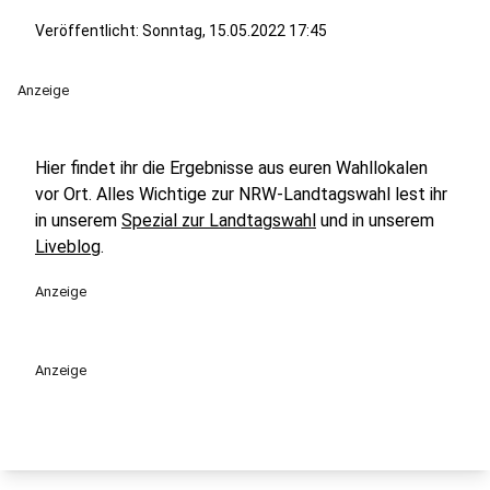
Veröffentlicht:
Sonntag, 15.05.2022 17:45
Anzeige
Hier findet ihr die Ergebnisse aus euren Wahllokalen
vor Ort. Alles Wichtige zur NRW-Landtagswahl lest ihr
in unserem
Spezial zur Landtagswahl
und in unserem
Liveblog
.
Anzeige
Anzeige