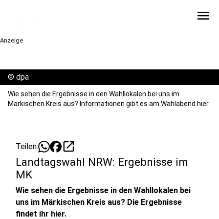
menu
Anzeige
©
dpa
Wie sehen die Ergebnisse in den Wahllokalen bei uns im
Märkischen Kreis aus? Informationen gibt es am Wahlabend hier.
open_in_new
Teilen:
Landtagswahl NRW: Ergebnisse im
MK
Wie sehen die Ergebnisse in den Wahllokalen bei
uns im Märkischen Kreis aus? Die Ergebnisse
findet ihr hier.