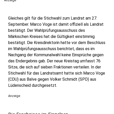
Anzeige
Gleiches gilt für die Stichwahl zum Landrat am 27.
September. Marco Voge ist damit offiziell als Landrat
bestätigt. Der Wahlprüfungsausschuss des
Märkischen Kreises hat die Gültigkeit einstimmig
bestätigt. Die Kreisdirektorin hatte vor dem Beschluss
im Wahlprüfungsausschuss berichtet, dass es im
Nachgang der Kommunalwahl keine Einsprüche gegen
das Endergebnis gab. Der neue Kreistag umfasst 76
Sitze, die sich auf sieben Fraktionen verteilen. In der
Stichwahl für das Landratsamt hatte sich Marco Voge
(CDU) aus Balve gegen Volker Schmidt (SPD) aus
Lüdenscheid durchgesetzt.
Anzeige