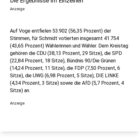
Die Ergebnisse im Einzelnen
Anzeige
Auf Voge entfielen 53.902 (56,35 Prozent) der
Stimmen, für Schmidt votierten insgesamt 41.754
(43,65 Prozent) Wählerinnen und Wähler. Dem Kreistag
gehören die CDU (38,13 Prozent, 29 Sitze), die SPD
(22,84 Prozent, 18 Sitze), Bündnis 90/Die Grünen
(14,24 Prozent, 11 Sitze), die FDP (7,50 Prozent, 6
Sitze), die UWG (6,98 Prozent, 5 Sitze), DIE LINKE
(4,34 Prozent, 3 Sitze) sowie die AfD (5,7 Prozent, 4
Sitze) an.
Anzeige