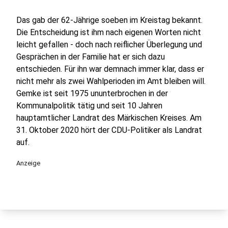
Das gab der 62-Jährige soeben im Kreistag bekannt.
Die Entscheidung ist ihm nach eigenen Worten nicht
leicht gefallen - doch nach reiflicher Überlegung und
Gesprächen in der Familie hat er sich dazu
entschieden. Für ihn war demnach immer klar, dass er
nicht mehr als zwei Wahlperioden im Amt bleiben will.
Gemke ist seit 1975 ununterbrochen in der
Kommunalpolitik tätig und seit 10 Jahren
hauptamtlicher Landrat des Märkischen Kreises. Am
31. Oktober 2020 hört der CDU-Politiker als Landrat
auf.
Anzeige