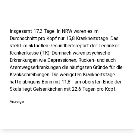
Insgesamt 17,2 Tage. In NRW waren es im
Durchschnitt pro Kopf nur 15,8 Krankheitstage. Das
steht im aktuellen Gesundheitsreport der Techniker
Krankenkasse (TK). Demnach waren psychische
Erkrankungen wie Depressionen, Rücken- und auch
Atemwegserkrankungen die häufigsten Gründe für die
Krankschreibungen. Die wenigsten Krankheitstage
hatte übrigens Bonn mit 11,8 - am obersten Ende der
Skala liegt Gelsenkirchen mit 22,6 Tagen pro Kopf.
Anzeige