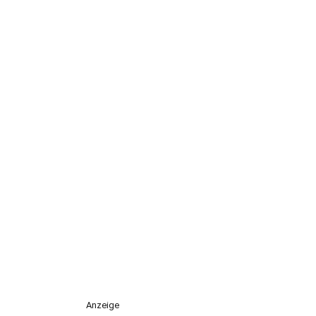
Anzeige