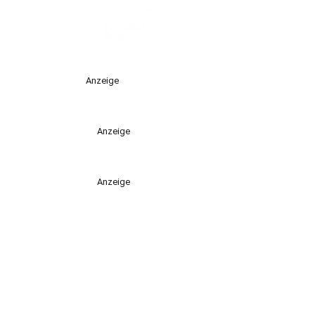
Anzeige
Anzeige
Anzeige