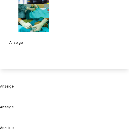
Anzeige
Anzeige
Anzeige
Anzeige