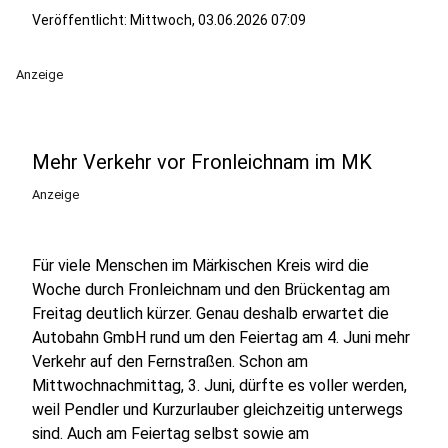
Veröffentlicht:
Mittwoch, 03.06.2026 07:09
Anzeige
Mehr Verkehr vor Fronleichnam im MK
Anzeige
Für viele Menschen im Märkischen Kreis wird die
Woche durch Fronleichnam und den Brückentag am
Freitag deutlich kürzer. Genau deshalb erwartet die
Autobahn GmbH rund um den Feiertag am 4. Juni mehr
Verkehr auf den Fernstraßen. Schon am
Mittwochnachmittag, 3. Juni, dürfte es voller werden,
weil Pendler und Kurzurlauber gleichzeitig unterwegs
sind. Auch am Feiertag selbst sowie am