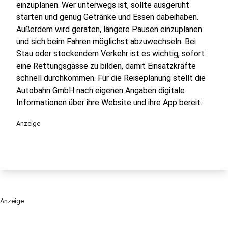
einzuplanen. Wer unterwegs ist, sollte ausgeruht
starten und genug Getränke und Essen dabeihaben.
Außerdem wird geraten, längere Pausen einzuplanen
und sich beim Fahren möglichst abzuwechseln. Bei
Stau oder stockendem Verkehr ist es wichtig, sofort
eine Rettungsgasse zu bilden, damit Einsatzkräfte
schnell durchkommen. Für die Reiseplanung stellt die
Autobahn GmbH nach eigenen Angaben digitale
Informationen über ihre Website und ihre App bereit.
Anzeige
Anzeige