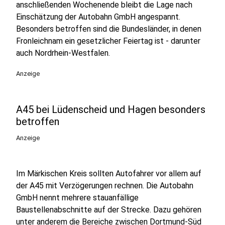
anschließenden Wochenende bleibt die Lage nach
Einschätzung der Autobahn GmbH angespannt.
Besonders betroffen sind die Bundesländer, in denen
Fronleichnam ein gesetzlicher Feiertag ist - darunter
auch Nordrhein-Westfalen.
Anzeige
A45 bei Lüdenscheid und Hagen besonders
betroffen
Anzeige
Im Märkischen Kreis sollten Autofahrer vor allem auf
der A45 mit Verzögerungen rechnen. Die Autobahn
GmbH nennt mehrere stauanfällige
Baustellenabschnitte auf der Strecke. Dazu gehören
unter anderem die Bereiche zwischen Dortmund-Süd