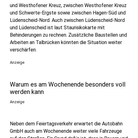
und Westhofener Kreuz, zwischen Westhofener Kreuz
und Schwerte-Ergste sowie zwischen Hagen-Süd und
Lüdenscheid-Nord. Auch zwischen Lüdenscheid-Nord
und Lüdenscheid ist laut Staurisikokarte mit
Behinderungen zu rechnen. Zusätzliche Baustellen und
Arbeiten an Talbrücken könnten die Situation weiter
verschärfen.
Anzeige
Warum es am Wochenende besonders voll
werden kann
Anzeige
Neben dem Feiertagsverkehr erwartet die Autobahn
GmbH auch am Wochenende weiter viele Fahrzeuge