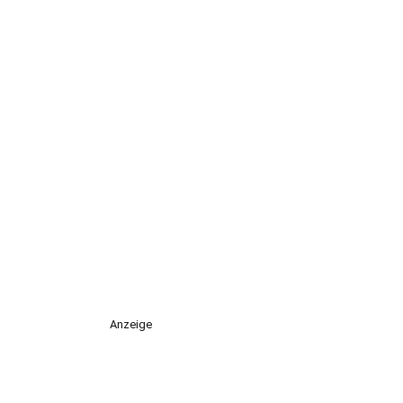
Anzeige