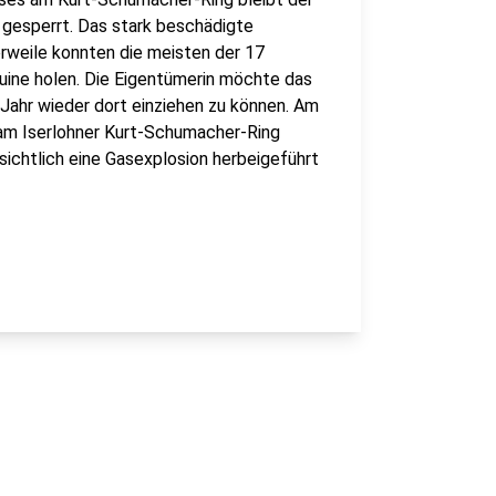
l gesperrt. Das stark beschädigte
rweile konnten die meisten der 17
uine holen. Die Eigentümerin möchte das
ahr wieder dort einziehen zu können. Am
am Iserlohner Kurt-Schumacher-Ring
sichtlich eine Gasexplosion herbeigeführt