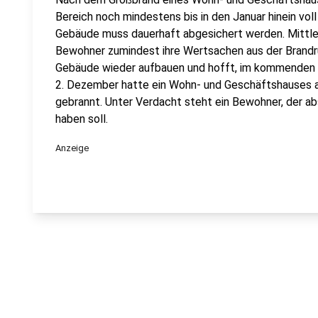
Bereich noch mindestens bis in den Januar hinein vol
Gebäude muss dauerhaft abgesichert werden. Mittle
Bewohner zumindest ihre Wertsachen aus der Brandr
Gebäude wieder aufbauen und hofft, im kommenden J
2. Dezember hatte ein Wohn- und Geschäftshauses 
gebrannt. Unter Verdacht steht ein Bewohner, der ab
haben soll.
Anzeige