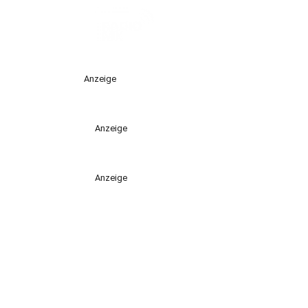
Anzeige
Anzeige
Anzeige