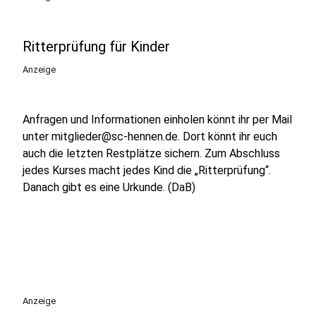
Ritterprüfung für Kinder
Anzeige
Anfragen und Informationen einholen könnt ihr per Mail
unter mitglieder@sc-hennen.de. Dort könnt ihr euch
auch die letzten Restplätze sichern. Zum Abschluss
jedes Kurses macht jedes Kind die „Ritterprüfung“.
Danach gibt es eine Urkunde. (DaB)
Anzeige