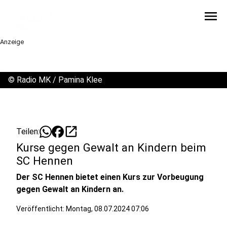
menu
Anzeige
©
Radio MK / Pamina Klee
open_in_new
Teilen:
Kurse gegen Gewalt an Kindern beim
SC Hennen
Der SC Hennen bietet einen Kurs zur Vorbeugung
gegen Gewalt an Kindern an.
Veröffentlicht:
Montag, 08.07.2024 07:06