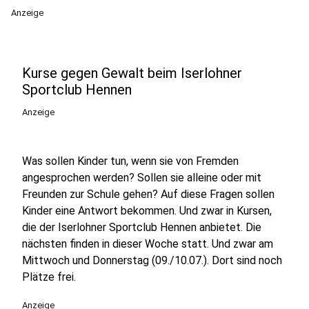
Anzeige
Kurse gegen Gewalt beim Iserlohner
Sportclub Hennen
Anzeige
Was sollen Kinder tun, wenn sie von Fremden
angesprochen werden? Sollen sie alleine oder mit
Freunden zur Schule gehen? Auf diese Fragen sollen
Kinder eine Antwort bekommen. Und zwar in Kursen,
die der Iserlohner Sportclub Hennen anbietet. Die
nächsten finden in dieser Woche statt. Und zwar am
Mittwoch und Donnerstag (09./10.07.). Dort sind noch
Plätze frei.
Anzeige