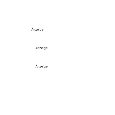
Anzeige
Anzeige
Anzeige