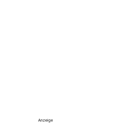
Anzeige