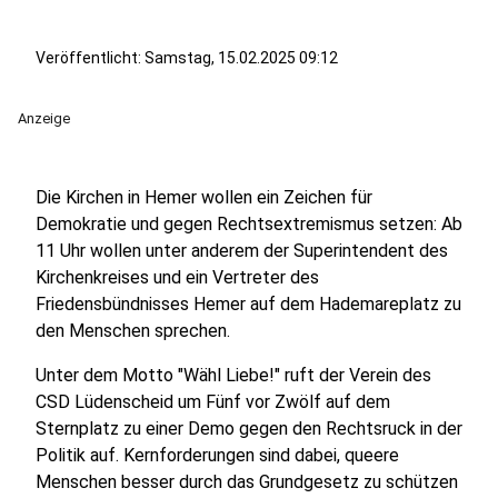
Veröffentlicht:
Samstag, 15.02.2025 09:12
Anzeige
Die Kirchen in Hemer wollen ein Zeichen für
Demokratie und gegen Rechtsextremismus setzen: Ab
11 Uhr wollen unter anderem der Superintendent des
Kirchenkreises und ein Vertreter des
Friedensbündnisses Hemer auf dem Hademareplatz zu
den Menschen sprechen.
Unter dem Motto "Wähl Liebe!" ruft der Verein des
CSD Lüdenscheid um Fünf vor Zwölf auf dem
Sternplatz zu einer Demo gegen den Rechtsruck in der
Politik auf. Kernforderungen sind dabei, queere
Menschen besser durch das Grundgesetz zu schützen