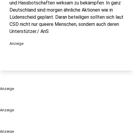
und Hassbotschaften wirksam zu bekämpfen. In ganz
Deutschland sind morgen ähnliche Aktionen wie in
Lüdenscheid geplant. Daran beteiligen sollten sich laut
CSD nicht nur queere Menschen, sondern auch deren
Unterstützer./ AnS
Anzeige
Anzeige
Anzeige
Anzeige