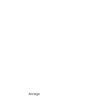
Anzeige