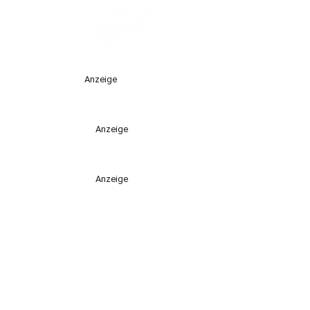
Anzeige
Anzeige
Anzeige