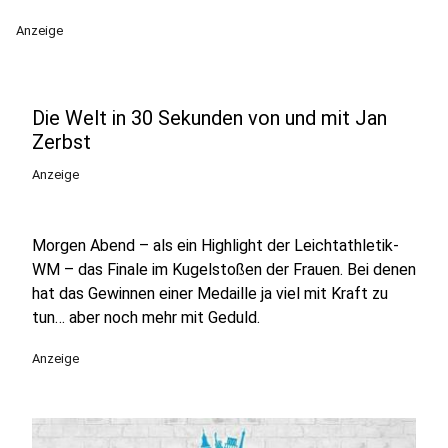
Anzeige
Die Welt in 30 Sekunden von und mit Jan
Zerbst
Anzeige
Morgen Abend – als ein Highlight der Leichtathletik-
WM – das Finale im Kugelstoßen der Frauen. Bei denen
hat das Gewinnen einer Medaille ja viel mit Kraft zu
tun… aber noch mehr mit Geduld.
Anzeige