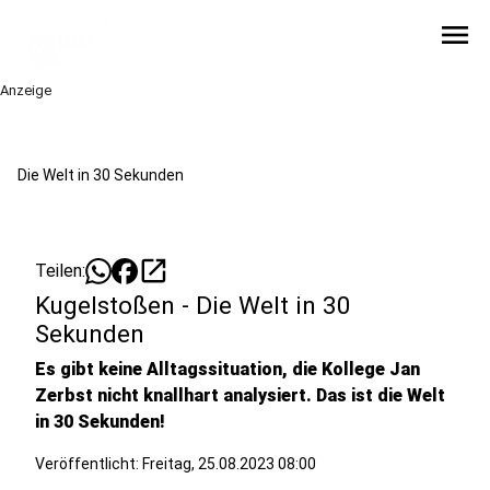
menu
Anzeige
Die Welt in 30 Sekunden
open_in_new
Teilen:
Kugelstoßen - Die Welt in 30
Sekunden
Es gibt keine Alltagssituation, die Kollege Jan
Zerbst nicht knallhart analysiert. Das ist die Welt
in 30 Sekunden!
Veröffentlicht:
Freitag, 25.08.2023 08:00