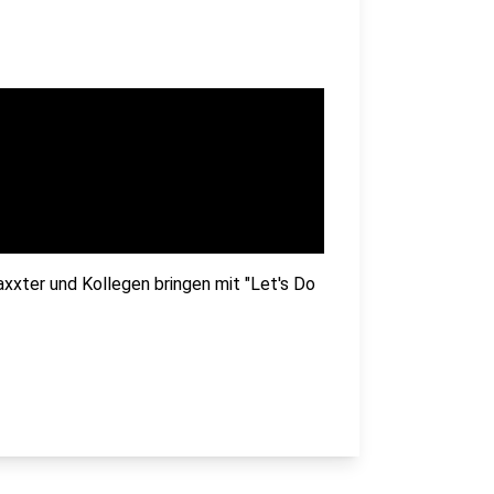
Baxxter und Kollegen bringen mit "Let's Do