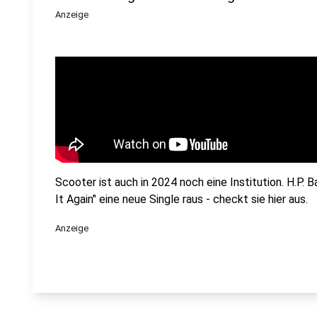
Anzeige
Scooter ist auch in 2024 noch eine Institution. H.P. 
It Again" eine neue Single raus - checkt sie hier aus.
Anzeige