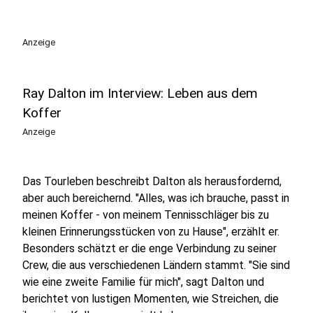
Anzeige
Ray Dalton im Interview: Leben aus dem
Koffer
Anzeige
Das Tourleben beschreibt Dalton als herausfordernd,
aber auch bereichernd. "Alles, was ich brauche, passt in
meinen Koffer - von meinem Tennisschläger bis zu
kleinen Erinnerungsstücken von zu Hause", erzählt er.
Besonders schätzt er die enge Verbindung zu seiner
Crew, die aus verschiedenen Ländern stammt. "Sie sind
wie eine zweite Familie für mich", sagt Dalton und
berichtet von lustigen Momenten, wie Streichen, die