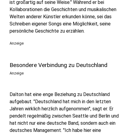
ist großartig auf seine Weise." Während er bei
Kollaborationen die Geschichten und musikalischen
Welten anderer Künstler erkunden könne, sei das
Schreiben eigener Songs eine Möglichkeit, seine
persönliche Geschichte zu erzählen.
Anzeige
Besondere Verbindung zu Deutschland
Anzeige
Dalton hat eine enge Beziehung zu Deutschland
aufgebaut. "Deutschland hat mich in den letzten
Jahren wirklich herzlich aufgenommen", sagt er. Er
pendelt regelmäßig zwischen Seattle und Berlin und
hat nicht nur eine deutsche Band, sondern auch ein
deutsches Management. "Ich habe hier eine