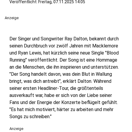
Veröffentlicht:
Freitag, 07.11.2025 14:05
Anzeige
Der Singer und Songwriter Ray Dalton, bekannt durch
seinen Durchbruch vor zwölf Jahren mit Macklemore
und Ryan Lewis, hat kürzlich seine neue Single "Blood
Running" veröffentlicht. Der Song ist eine Hommage
an die Menschen, die ihn inspirieren und unterstützen.
"Der Song handelt davon, was dein Blut in Wallung
bringt, was dich antreibt", erklärt Dalton. Während
seiner ersten Headliner-Tour, die größtenteils
ausverkauft war, habe er sich von der Liebe seiner
Fans und der Energie der Konzerte beflügelt gefühlt.
"Es hat mich motiviert, härter zu arbeiten und mehr
Songs zu schreiben."
Anzeige