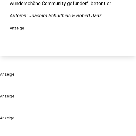
wunderschöne Community gefunden", betont er.
Autoren: Joachim Schultheis & Robert Janz
Anzeige
Anzeige
Anzeige
Anzeige