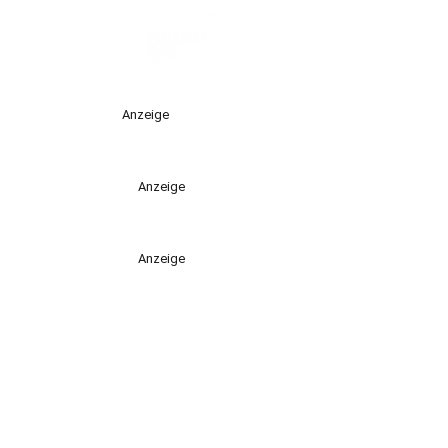
Anzeige
Anzeige
Anzeige