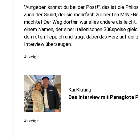
"Aufgeben kannst du bei der Post!", das ist die Phil
auch der Grund, der sie mehrfach zur besten MINI-
machte! Der Weg dorthin war alles andere als leicht. 
einem Namen, der einer italienischen Süßspeise gleic
den roten Teppich und trägt dabei das Herz auf der 
Interview überzeugen.
Anzeige
Kai Klüting
Das Interview mit Panagiota 
Anzeige