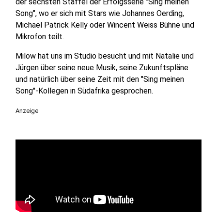
der sechsten Staffel der Erfolgsserie "Sing meinen
Song", wo er sich mit Stars wie Johannes Oerding,
Michael Patrick Kelly oder Wincent Weiss Bühne und
Mikrofon teilt.
Milow hat uns im Studio besucht und mit Natalie und
Jürgen über seine neue Musik, seine Zukunftspläne
und natürlich über seine Zeit mit den "Sing meinen
Song"-Kollegen in Südafrika gesprochen.
Anzeige