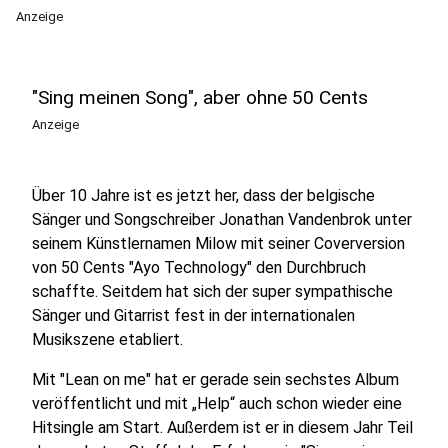
Anzeige
"Sing meinen Song", aber ohne 50 Cents
Anzeige
Über 10 Jahre ist es jetzt her, dass der belgische
Sänger und Songschreiber Jonathan Vandenbrok unter
seinem Künstlernamen Milow mit seiner Coverversion
von 50 Cents "Ayo Technology" den Durchbruch
schaffte. Seitdem hat sich der super sympathische
Sänger und Gitarrist fest in der internationalen
Musikszene etabliert.
Mit "Lean on me" hat er gerade sein sechstes Album
veröffentlicht und mit „Help“ auch schon wieder eine
Hitsingle am Start. Außerdem ist er in diesem Jahr Teil