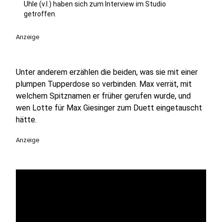
Uhle (v.l.) haben sich zum Interview im Studio
getroffen.
Anzeige
Unter anderem erzählen die beiden, was sie mit einer
plumpen Tupperdose so verbinden. Max verrät, mit
welchem Spitznamen er früher gerufen wurde, und
wen Lotte für Max Giesinger zum Duett eingetauscht
hätte.
Anzeige