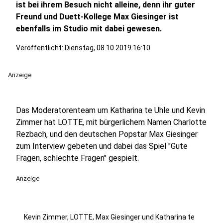
ist bei ihrem Besuch nicht alleine, denn ihr guter
Freund und Duett-Kollege Max Giesinger ist
ebenfalls im Studio mit dabei gewesen.
Veröffentlicht:
Dienstag, 08.10.2019 16:10
Anzeige
Das Moderatorenteam um Katharina te Uhle und Kevin
Zimmer hat LOTTE, mit bürgerlichem Namen Charlotte
Rezbach, und den deutschen Popstar Max Giesinger
zum Interview gebeten und dabei das Spiel "Gute
Fragen, schlechte Fragen" gespielt.
Anzeige
Kevin Zimmer, LOTTE, Max Giesinger und Katharina te