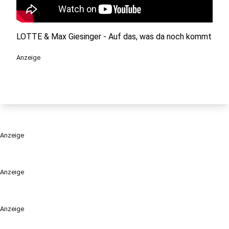
LOTTE & Max Giesinger - Auf das, was da noch kommt
Anzeige
Anzeige
Anzeige
Anzeige