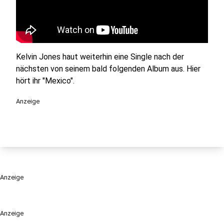
Kelvin Jones haut weiterhin eine Single nach der
nächsten von seinem bald folgenden Album aus. Hier
hört ihr "Mexico".
Anzeige
Anzeige
Anzeige