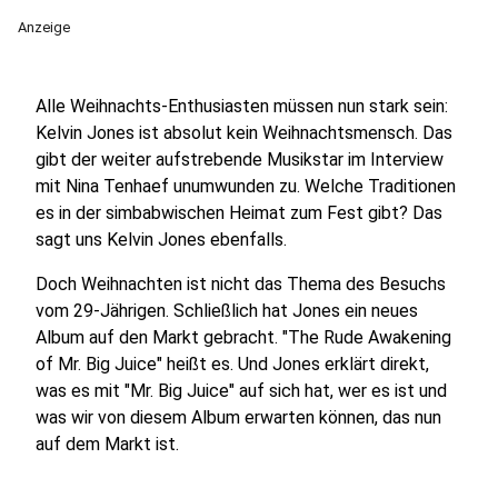
Anzeige
Alle Weihnachts-Enthusiasten müssen nun stark sein:
Kelvin Jones ist absolut kein Weihnachtsmensch. Das
gibt der weiter aufstrebende Musikstar im Interview
mit Nina Tenhaef unumwunden zu. Welche Traditionen
es in der simbabwischen Heimat zum Fest gibt? Das
sagt uns Kelvin Jones ebenfalls.
Doch Weihnachten ist nicht das Thema des Besuchs
vom 29-Jährigen. Schließlich hat Jones ein neues
Album auf den Markt gebracht. "The Rude Awakening
of Mr. Big Juice" heißt es. Und Jones erklärt direkt,
was es mit "Mr. Big Juice" auf sich hat, wer es ist und
was wir von diesem Album erwarten können, das nun
auf dem Markt ist.