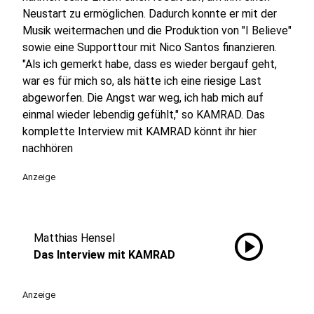
Neustart zu ermöglichen. Dadurch konnte er mit der
Musik weitermachen und die Produktion von "I Believe"
sowie eine Supporttour mit Nico Santos finanzieren.
"Als ich gemerkt habe, dass es wieder bergauf geht,
war es für mich so, als hätte ich eine riesige Last
abgeworfen. Die Angst war weg, ich hab mich auf
einmal wieder lebendig gefühlt," so KAMRAD. Das
komplette Interview mit KAMRAD könnt ihr hier
nachhören
Anzeige
play_circle
Matthias Hensel
Das Interview mit KAMRAD
Anzeige