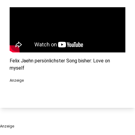
Felix Jaehn persönlichster Song bisher: Love on
myself
Anzeige
Anzeige