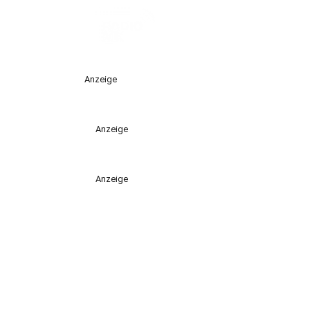
Anzeige
Anzeige
Anzeige