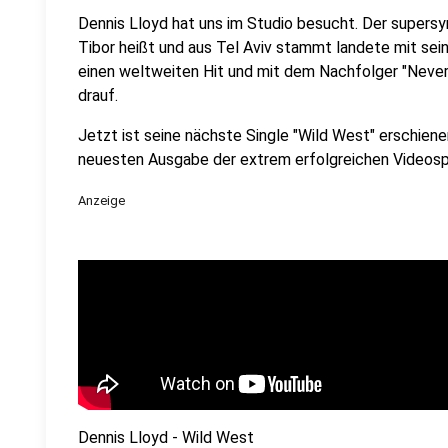
Dennis Lloyd hat uns im Studio besucht. Der supers
Tibor heißt und aus Tel Aviv stammt landete mit sei
einen weltweiten Hit und mit dem Nachfolger "Never
drauf.
Jetzt ist seine nächste Single "Wild West" erschienen
neuesten Ausgabe der extrem erfolgreichen Videospie
Anzeige
Dennis Lloyd - Wild West