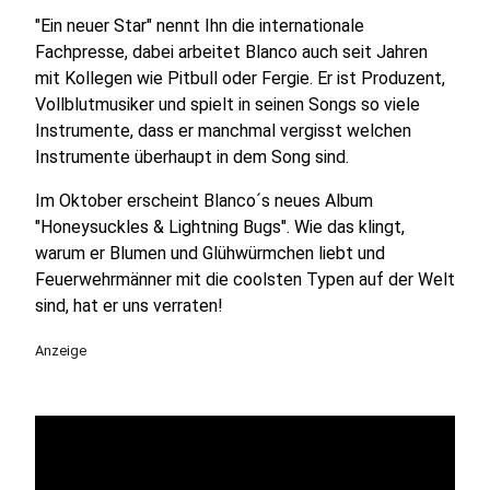
"Ein neuer Star" nennt Ihn die internationale
Fachpresse, dabei arbeitet Blanco auch seit Jahren
mit Kollegen wie Pitbull oder Fergie. Er ist Produzent,
Vollblutmusiker und spielt in seinen Songs so viele
Instrumente, dass er manchmal vergisst welchen
Instrumente überhaupt in dem Song sind.
Im Oktober erscheint Blanco´s neues Album
"Honeysuckles & Lightning Bugs". Wie das klingt,
warum er Blumen und Glühwürmchen liebt und
Feuerwehrmänner mit die coolsten Typen auf der Welt
sind, hat er uns verraten!
Anzeige