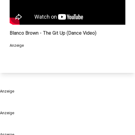
Blanco Brown - The Git Up (Dance Video)
Anzeige
Anzeige
Anzeige
Anzeige