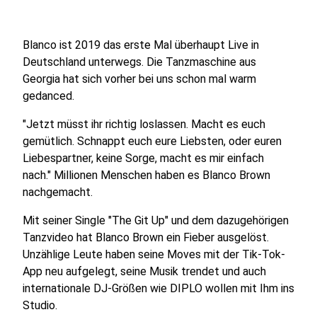
Blanco ist 2019 das erste Mal überhaupt Live in
Deutschland unterwegs. Die Tanzmaschine aus
Georgia hat sich vorher bei uns schon mal warm
gedanced.
"Jetzt müsst ihr richtig loslassen. Macht es euch
gemütlich. Schnappt euch eure Liebsten, oder euren
Liebespartner, keine Sorge, macht es mir einfach
nach." Millionen Menschen haben es Blanco Brown
nachgemacht.
Mit seiner Single "The Git Up" und dem dazugehörigen
Tanzvideo hat Blanco Brown ein Fieber ausgelöst.
Unzählige Leute haben seine Moves mit der Tik-Tok-
App neu aufgelegt, seine Musik trendet und auch
internationale DJ-Größen wie DIPLO wollen mit Ihm ins
Studio.