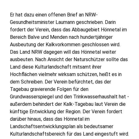
Er hat dazu einen offenen Brief an NRW-
Gesundheitsminister Laumann geschrieben. Darin
fordert der Verein, dass das Abbaugebiet Hönnetal im
Bereich Balve und Menden nach hundertjähriger
Ausbeutung der Kalkvorkommen geschlossen wird.
Das Land NRW dagegen will das Hönnetal weiter
ausbeuten. Nach Ansicht der Naturschützer sollte das
Land diese Kulturlandschaft mitsamt ihrer
Hochflächen vielmehr wirksam schützen, heißt es in
dem Schreiben. Der Verein befürchtet, das der
Tagebau gravierende Folgen für den
Grundwasserspiegel und den Trinkwasserhaushalt hat -
außerdem behindert der Kalk-Tagebau laut Verein die
künftige Entwicklung der Region. Der Verein fordert
darüber hinaus, dass das Hönnetal im
Landschaftsentwicklungsplan als bedeutsamer
Kulturlandschaftsbereich für das Land eingestuft wird.