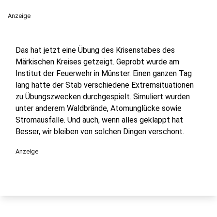
Anzeige
Das hat jetzt eine Übung des Krisenstabes des
Märkischen Kreises getzeigt. Geprobt wurde am
Institut der Feuerwehr in Münster. Einen ganzen Tag
lang hatte der Stab verschiedene Extremsituationen
zu Übungszwecken durchgespielt. Simuliert wurden
unter anderem Waldbrände, Atomunglücke sowie
Stromausfälle. Und auch, wenn alles geklappt hat
Besser, wir bleiben von solchen Dingen verschont.
Anzeige