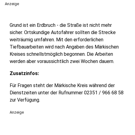
Anzeige
Grund ist ein Erdbruch - die Straße ist nicht mehr
sicher. Ortskundige Autofahrer sollten die Strecke
weiträumig umfahren. Mit den erforderlichen
Tiefbauarbeiten wird nach Angaben des Märkischen
Kreises schnellstmöglich begonnen. Die Arbeiten
werden aber voraussichtlich zwei Wochen dauern.
Zusatzinfos:
Für Fragen steht der Märkische Kreis während der
Dienstzeiten unter der Rufnummer 02351 / 966 68 58
zur Verfügung.
Anzeige