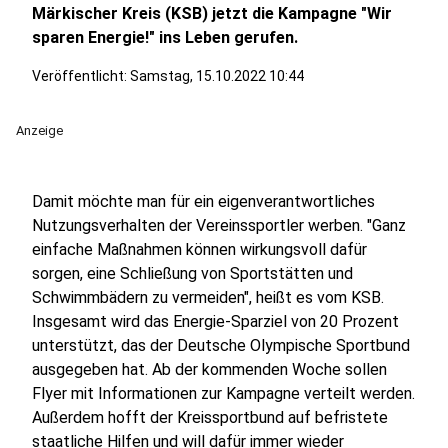
Märkischer Kreis (KSB) jetzt die Kampagne "Wir
sparen Energie!" ins Leben gerufen.
Veröffentlicht:
Samstag, 15.10.2022 10:44
Anzeige
Damit möchte man für ein eigenverantwortliches
Nutzungsverhalten der Vereinssportler werben. "Ganz
einfache Maßnahmen können wirkungsvoll dafür
sorgen, eine Schließung von Sportstätten und
Schwimmbädern zu vermeiden", heißt es vom KSB.
Insgesamt wird das Energie-Sparziel von 20 Prozent
unterstützt, das der Deutsche Olympische Sportbund
ausgegeben hat. Ab der kommenden Woche sollen
Flyer mit Informationen zur Kampagne verteilt werden.
Außerdem hofft der Kreissportbund auf befristete
staatliche Hilfen und will dafür immer wieder