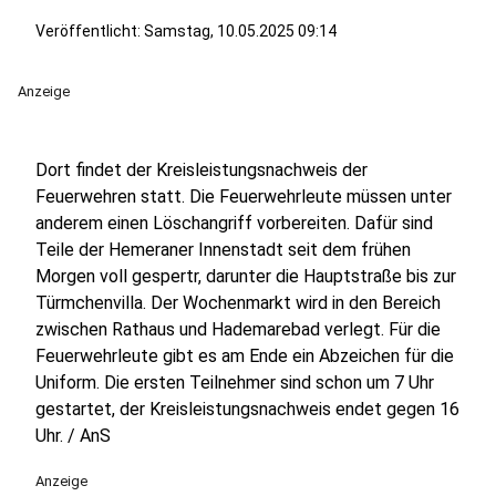
Veröffentlicht:
Samstag, 10.05.2025 09:14
Anzeige
Dort findet der Kreisleistungsnachweis der
Feuerwehren statt. Die Feuerwehrleute müssen unter
anderem einen Löschangriff vorbereiten. Dafür sind
Teile der Hemeraner Innenstadt seit dem frühen
Morgen voll gespertr, darunter die Hauptstraße bis zur
Türmchenvilla. Der Wochenmarkt wird in den Bereich
zwischen Rathaus und Hademarebad verlegt. Für die
Feuerwehrleute gibt es am Ende ein Abzeichen für die
Uniform. Die ersten Teilnehmer sind schon um 7 Uhr
gestartet, der Kreisleistungsnachweis endet gegen 16
Uhr. / AnS
Anzeige