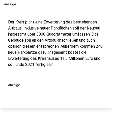
Anzeige
Der Kreis plant eine Erweiterung des bestehenden
Altbaus. Inklusive neuer Parkflächen soll der Neubau
insgesamt über 3000 Quadratmeter umfassen. Das
Gebäude soll an den Altbau anschließen und auch
optisch diesem entsprechen. Außerdem kommen 240
neue Parkplätze dazu. Insgesamt kostet die
Erweiterung des Kreishauses 11,5 Millionen Euro und
soll Ende 2021 fertig sein.
Anzeige