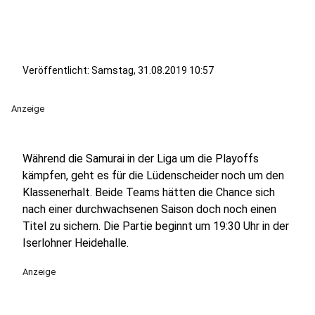
Veröffentlicht:
Samstag, 31.08.2019 10:57
Anzeige
Während die Samurai in der Liga um die Playoffs
kämpfen, geht es für die Lüdenscheider noch um den
Klassenerhalt. Beide Teams hätten die Chance sich
nach einer durchwachsenen Saison doch noch einen
Titel zu sichern. Die Partie beginnt um 19:30 Uhr in der
Iserlohner Heidehalle.
Anzeige