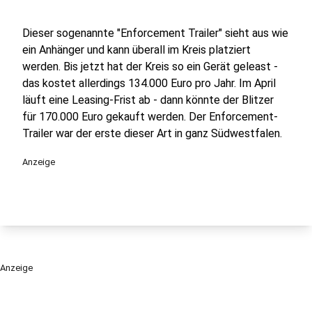
Dieser sogenannte "Enforcement Trailer" sieht aus wie
ein Anhänger und kann überall im Kreis platziert
werden. Bis jetzt hat der Kreis so ein Gerät geleast -
das kostet allerdings 134.000 Euro pro Jahr. Im April
läuft eine Leasing-Frist ab - dann könnte der Blitzer
für 170.000 Euro gekauft werden. Der Enforcement-
Trailer war der erste dieser Art in ganz Südwestfalen.
Anzeige
Anzeige