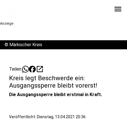
menu
Anzeige
©
Märkischer Kreis
open_in_new
Teilen:
Kreis legt Beschwerde ein:
Ausgangssperre bleibt vorerst!
Die Ausgangssperre bleibt erstmal in Kraft.
Veröffentlicht:
Dienstag, 13.04.2021 20:36