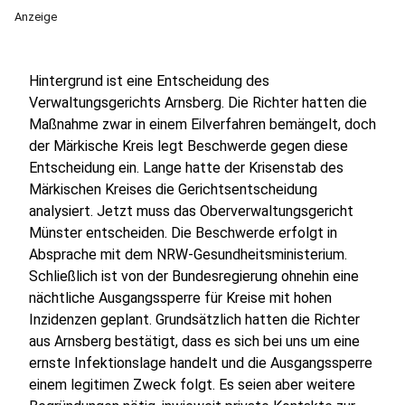
Anzeige
Hintergrund ist eine Entscheidung des
Verwaltungsgerichts Arnsberg. Die Richter hatten die
Maßnahme zwar in einem Eilverfahren bemängelt, doch
der Märkische Kreis legt Beschwerde gegen diese
Entscheidung ein. Lange hatte der Krisenstab des
Märkischen Kreises die Gerichtsentscheidung
analysiert. Jetzt muss das Oberverwaltungsgericht
Münster entscheiden. Die Beschwerde erfolgt in
Absprache mit dem NRW-Gesundheitsministerium.
Schließlich ist von der Bundesregierung ohnehin eine
nächtliche Ausgangssperre für Kreise mit hohen
Inzidenzen geplant. Grundsätzlich hatten die Richter
aus Arnsberg bestätigt, dass es sich bei uns um eine
ernste Infektionslage handelt und die Ausgangssperre
einem legitimen Zweck folgt. Es seien aber weitere