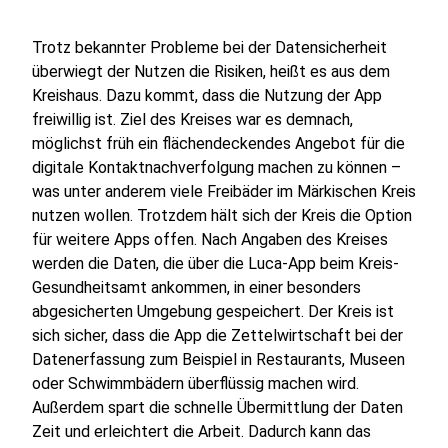
Trotz bekannter Probleme bei der Datensicherheit
überwiegt der Nutzen die Risiken, heißt es aus dem
Kreishaus. Dazu kommt, dass die Nutzung der App
freiwillig ist. Ziel des Kreises war es demnach,
möglichst früh ein flächendeckendes Angebot für die
digitale Kontaktnachverfolgung machen zu können –
was unter anderem viele Freibäder im Märkischen Kreis
nutzen wollen. Trotzdem hält sich der Kreis die Option
für weitere Apps offen. Nach Angaben des Kreises
werden die Daten, die über die Luca-App beim Kreis-
Gesundheitsamt ankommen, in einer besonders
abgesicherten Umgebung gespeichert. Der Kreis ist
sich sicher, dass die App die Zettelwirtschaft bei der
Datenerfassung zum Beispiel in Restaurants, Museen
oder Schwimmbädern überflüssig machen wird.
Außerdem spart die schnelle Übermittlung der Daten
Zeit und erleichtert die Arbeit. Dadurch kann das