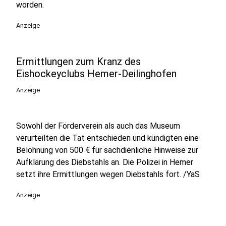
worden.
Anzeige
Ermittlungen zum Kranz des
Eishockeyclubs Hemer-Deilinghofen
Anzeige
Sowohl der Förderverein als auch das Museum
verurteilten die Tat entschieden und kündigten eine
Belohnung von 500 € für sachdienliche Hinweise zur
Aufklärung des Diebstahls an. Die Polizei in Hemer
setzt ihre Ermittlungen wegen Diebstahls fort. /YaS
Anzeige