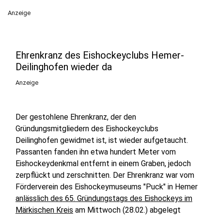
Anzeige
Ehrenkranz des Eishockeyclubs Hemer-
Deilinghofen wieder da
Anzeige
Der gestohlene Ehrenkranz, der den
Gründungsmitgliedern des Eishockeyclubs
Deilinghofen gewidmet ist, ist wieder aufgetaucht.
Passanten fanden ihn etwa hundert Meter vom
Eishockeydenkmal entfernt in einem Graben, jedoch
zerpflückt und zerschnitten. Der Ehrenkranz war vom
Förderverein des Eishockeymuseums "Puck" in Hemer
anlässlich des 65. Gründungstags des Eishockeys im
Märkischen Kreis
am Mittwoch (28.02.) abgelegt