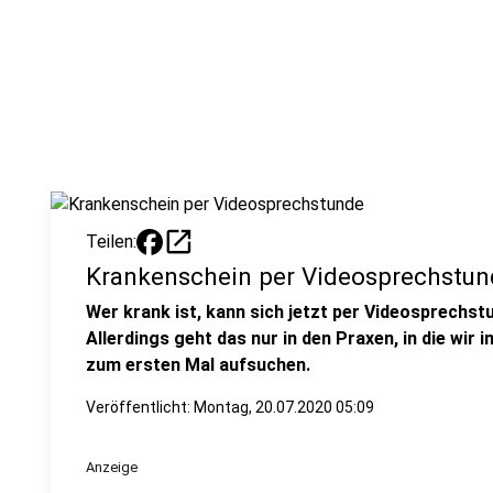
open_in_new
Teilen:
Krankenschein per Videosprechstun
Wer krank ist, kann sich jetzt per Videosprechs
Allerdings geht das nur in den Praxen, in die wir 
zum ersten Mal aufsuchen.
Veröffentlicht:
Montag, 20.07.2020 05:09
Anzeige