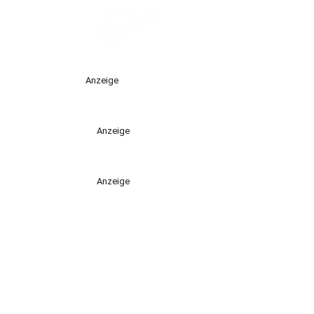
Anzeige
Anzeige
Anzeige