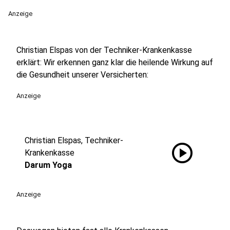
Anzeige
Christian Elspas von der Techniker-Krankenkasse
erklärt: Wir erkennen ganz klar die heilende Wirkung auf
die Gesundheit unserer Versicherten:
Anzeige
Christian Elspas, Techniker-
play_circle
Krankenkasse
Darum Yoga
Anzeige