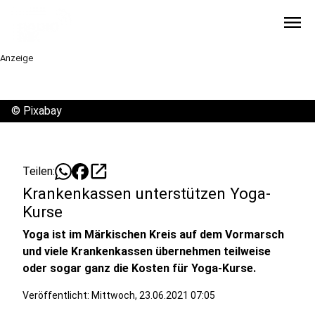
menu
Anzeige
©
Pixabay
open_in_new
Teilen:
Krankenkassen unterstützen Yoga-
Kurse
Yoga ist im Märkischen Kreis auf dem Vormarsch
und viele Krankenkassen übernehmen teilweise
oder sogar ganz die Kosten für Yoga-Kurse.
Veröffentlicht:
Mittwoch, 23.06.2021 07:05