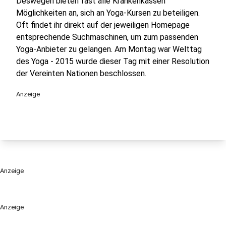
Deswegen bieten fast alle Krankenkassen
Möglichkeiten an, sich an Yoga-Kursen zu beteiligen.
Oft findet ihr direkt auf der jeweiligen Homepage
entsprechende Suchmaschinen, um zum passenden
Yoga-Anbieter zu gelangen. Am Montag war Welttag
des Yoga - 2015 wurde dieser Tag mit einer Resolution
der Vereinten Nationen beschlossen.
Anzeige
Anzeige
Anzeige