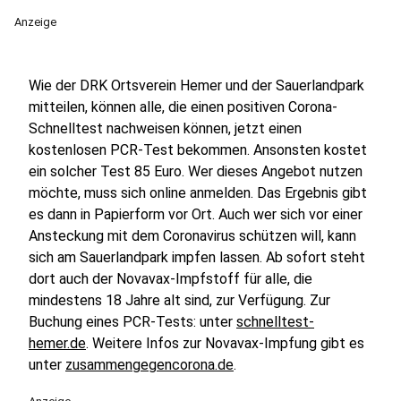
Anzeige
Wie der DRK Ortsverein Hemer und der Sauerlandpark
mitteilen, können alle, die einen positiven Corona-
Schnelltest nachweisen können, jetzt einen
kostenlosen PCR-Test bekommen. Ansonsten kostet
ein solcher Test 85 Euro. Wer dieses Angebot nutzen
möchte, muss sich online anmelden. Das Ergebnis gibt
es dann in Papierform vor Ort. Auch wer sich vor einer
Ansteckung mit dem Coronavirus schützen will, kann
sich am Sauerlandpark impfen lassen. Ab sofort steht
dort auch der Novavax-Impfstoff für alle, die
mindestens 18 Jahre alt sind, zur Verfügung. Zur
Buchung eines PCR-Tests: unter
schnelltest-
hemer.de
. Weitere Infos zur Novavax-Impfung gibt es
unter
zusammengegencorona.de
.