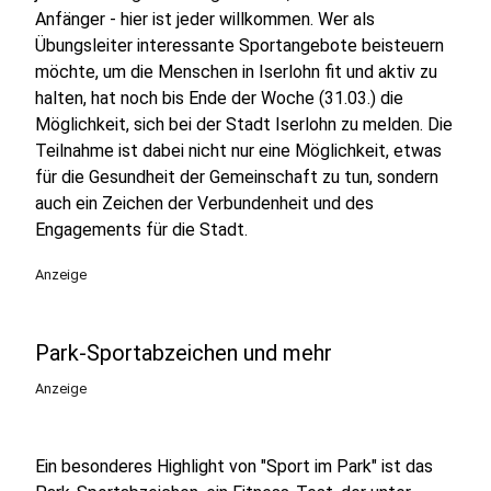
Anfänger - hier ist jeder willkommen. Wer als
Übungsleiter interessante Sportangebote beisteuern
möchte, um die Menschen in Iserlohn fit und aktiv zu
halten, hat noch bis Ende der Woche (31.03.) die
Möglichkeit, sich bei der Stadt Iserlohn zu melden. Die
Teilnahme ist dabei nicht nur eine Möglichkeit, etwas
für die Gesundheit der Gemeinschaft zu tun, sondern
auch ein Zeichen der Verbundenheit und des
Engagements für die Stadt.
Anzeige
Park-Sportabzeichen und mehr
Anzeige
Ein besonderes Highlight von "Sport im Park" ist das