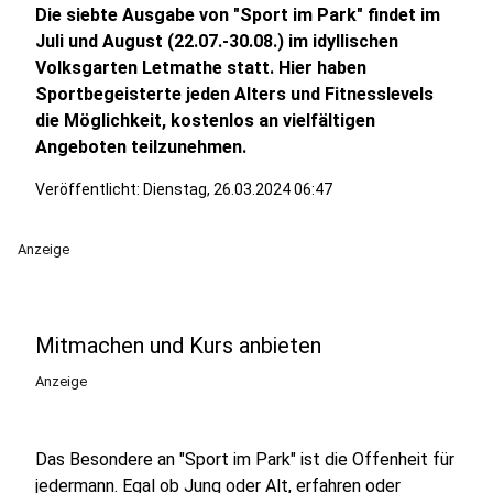
Die siebte Ausgabe von "Sport im Park" findet im
Juli und August (22.07.-30.08.) im idyllischen
Volksgarten Letmathe statt. Hier haben
Sportbegeisterte jeden Alters und Fitnesslevels
die Möglichkeit, kostenlos an vielfältigen
Angeboten teilzunehmen.
Veröffentlicht:
Dienstag, 26.03.2024 06:47
Anzeige
Mitmachen und Kurs anbieten
Anzeige
Das Besondere an "Sport im Park" ist die Offenheit für
jedermann. Egal ob Jung oder Alt, erfahren oder